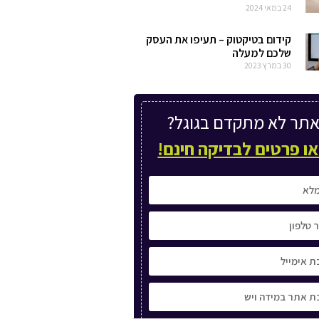
24 במאי 2024
קידום בטיקטוק – תעיפו את העסק
שלכם למעלה
30 במרץ 2023
תר לא מתקדם בגוגל?
ו פרטים לבדיקה חינם!