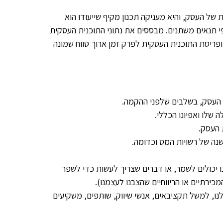
של העסק, והיא מעניקה תכנון מקיף שייעודו הוא
י תנאים משתנים. מבססים את נתוני התוכנית העסקית
ופריסת התוכנית העסקית לפרק זמן ארוך טווח שמונה
 העסק, בשלבים שלפני ההקמה.
 שלו ואפיונו הכללי.
ת העסק.
שנה של רשויות המס וכדומה.
ו יכולים לשמר, או דברים שצריך לעשות כדי לשפר
כירתיים או הריווחיים שהצבנו לעצמנו).
, למשל תקציבאים, אנשי שיווק, שותפים, משקיעים