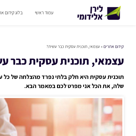
עמוד ראשי
בלוג קידום את
קידום אתרים
»
עצמאי, תוכנית עסקית כבר עשית?
עצמאי, תוכנית עסקית כבר ע
תוכנית עסקית היא חלק בלתי נפרד מהצלחה של כל עסק
שלה, את הכל אני מפרט לכם במאמר הבא.