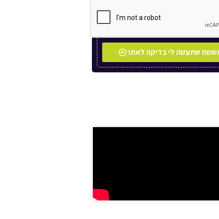
שמח שתעשה לי בדיקה לאתר