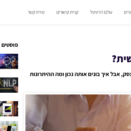
רים
עולם הדיגיטל
קניית קישורים
יצירת קשר
פוסטים 
שית?
, אבל איך בונים אותה נכון ומה ההיתרונות