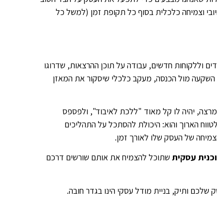
חיובי וצמיחה כלכלית בסוף כל תקופת זמן (למשל כל
דים וללקוחות חדשים, עבודה על תוכן ההרצאות, שדרוגו
י השקעה מול הכנסה, מעקב כלכלי שיסקור את המאזן
מרצה, יהיה לו קל מאוד "ללכת לאיבוד", ולפספס
ווח הארוך והוא: היכולת להסתכל על התהליכים
צמיחה של העסק שלו לאורך זמן.
כנית עסקית
שתוכל להצמיח את אותם שורשים דרכם
לכם ותיק, בניית מודל עסקי הינו בגדר חובה.