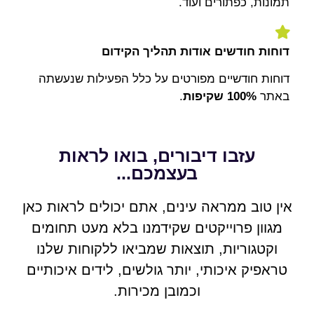
תמונות, כפתורים ועוד.
דוחות חודשים אודות תהליך הקידום
דוחות חודשיים מפורטים על כלל הפעילות שנעשתה
באתר
100% שקיפות
.
עזבו דיבורים, בואו לראות
בעצמכם...
אין טוב ממראה עינים, אתם יכולים לראות כאן
מגוון פרוייקטים שקידמנו בלא מעט תחומים
וקטגוריות, תוצאות שמביאו ללקוחות שלנו
טראפיק איכותי, יותר גולשים, לידים איכותיים
וכמובן מכירות.