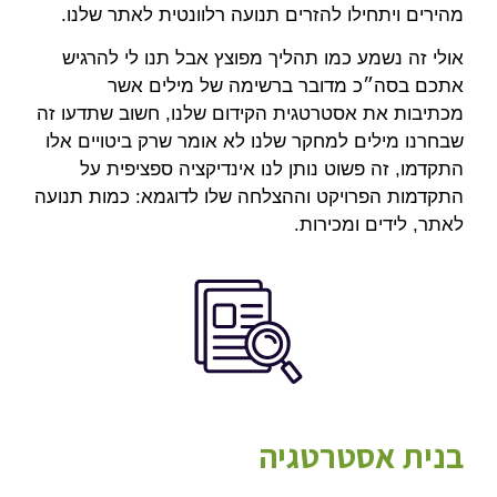
מהירים ויתחילו להזרים תנועה רלוונטית לאתר שלנו.
אולי זה נשמע כמו תהליך מפוצץ אבל תנו לי להרגיש
אתכם בסה״כ מדובר ברשימה של מילים אשר
מכתיבות את אסטרטגית הקידום שלנו, חשוב שתדעו זה
שבחרנו מילים למחקר שלנו לא אומר שרק ביטויים אלו
התקדמו, זה פשוט נותן לנו אינדיקציה ספציפית על
התקדמות הפרויקט וההצלחה שלו לדוגמא: כמות תנועה
לאתר, לידים ומכירות.
בנית אסטרטגיה