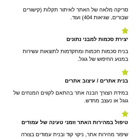
סריקה מלאה של האתר לאיתור תקלות (קישורים
שבורים, שגיאות 404) ועוד.
יצירת סכמות למבני נתונים
בנית סכמות חכמות ומתקדמות לתוצאות עשירות
במנוע החיפוש של גוגל.
בנית אתרים / עיצוב אתרים
במידת הצורך הבנה אתר בהתאם לקווים המנחים של
גוגל או נעצב מחדש.
טיפול במהירות האתר וזמני טעינה של עמודים
שיפור מהירות אתר, ניקוי קוד ובנית עמודים בצורה