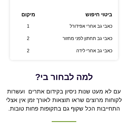
ביטוי חיפוש
מיקום
כאבי גב אחרי אפידורל
1
כאבי גב תחתון לפני מחזור
2
כאבי גב אחרי לידה
2
למה לבחור בי?
עם לא מעט שנות ניסיון בקידום אתרים ועשרות
לקוחות מרוצים שראו תוצאות לאורך זמן אין אצלי
התחייבות הכל שקוף גם בתקופות פחות טובות.