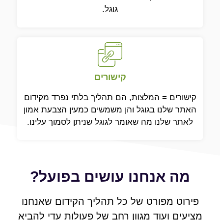
גוגל.
קישורים
קישורים = המלצות, הם תהליך בלתי נפרד מקידום
האתר שלנו בגוגל והן משמשים כמעין הצבעת אמון
לאתר שלנו מה שאומר לגוגל שניתן לסמוך עלינו.
מה אנחנו עושים בפועל?
פירוט מפורט של כל תהליך הקידום שאנחנו
מציעים ועוד מגוון רחב של פעולות עדי להביא