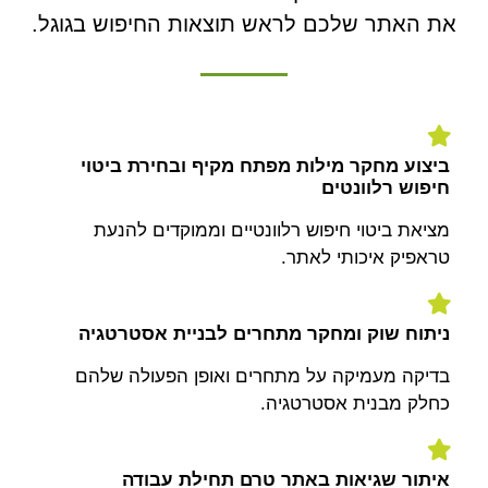
את האתר שלכם לראש תוצאות החיפוש בגוגל.
ביצוע מחקר מילות מפתח מקיף ובחירת ביטוי
חיפוש רלוונטים
מציאת ביטוי חיפוש רלוונטיים וממוקדים להנעת
טראפיק איכותי לאתר.
ניתוח שוק ומחקר מתחרים לבניית אסטרטגיה
בדיקה מעמיקה על מתחרים ואופן הפעולה שלהם
כחלק מבנית אסטרטגיה.
איתור שגיאות באתר טרם תחילת עבודה