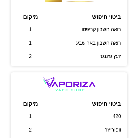
ביטוי חיפוש
מיקום
רואה חשבון קריפטו
1
רואה חשבון באר שבע
1
יועץ פיננסי
2
ביטוי חיפוש
מיקום
1
420
וופורייזר
2