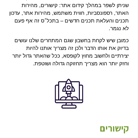
שניתן לשפר במהלך קידום אתר: קישורים, מהירות
האתר, רספונסביות, חווית משתמש, מהירות אתר, עדכון
תכנים והעלאת תכנים חדשים – בתכל׳ס זה אף פעם
לא נגמר.
כמובן שיש לקחת בחשבון שגם המתחרים שלנו עושים
בדיוק את אותו הדבר ולכן זה מצריך אותנו להיות
יצירתיים ולחשוב מחוץ לקופסא, ככל שהאתר גדול יותר
וחזק יותר הוא מצריך תחזוקה גדולה ושוטפת.
קישורים