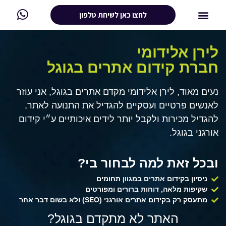
לחצו כאן לשיחת טלפון
לירן אלידומי
חברת קידום אתרים בגוגל
נעים מאוד, לירן אלידומי מקדם אתרים בגוגל, אני עוזר
לאנשים פרטיים ועסקיים להגדיל את התנועה לאתר,
להגדיל מכירות ולקבל יותר לידים איכותיים ע״י קידום
אורגני בגוגל.
ובכל זאת למה לבחור בי?
ניסיון בקידום אתרים במגוון תחומים
שקיפות מלאה, דוחות ברורים ומפורטים
מתעסק רק בקידום אתרים אורגני (SEO) ולא בשום דבר אחר
האתר לא מתקדם בגוגל?