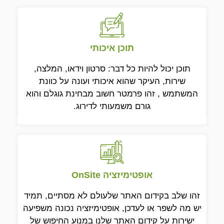
תוכן איכותי
תוכן יכול להיות כל דבר: סרטון וידאו, המלצה,
שירות, העיקר שהוא איכותי ועונה על כוונת
המשתמש , זהו פרמטר חשוב מבחינת גוגלם והוא
גורם משמעותי לדירוג.
אופטימיזציה OnSite
זהו שלב בקידום האתר שלעולם לא מסתיים, תמיד
יש מה לשפר או לעדכן, אופטימיזציה נכונה משפיעה
ישירות על קידום האתר שלנו במנוע החיפוש של