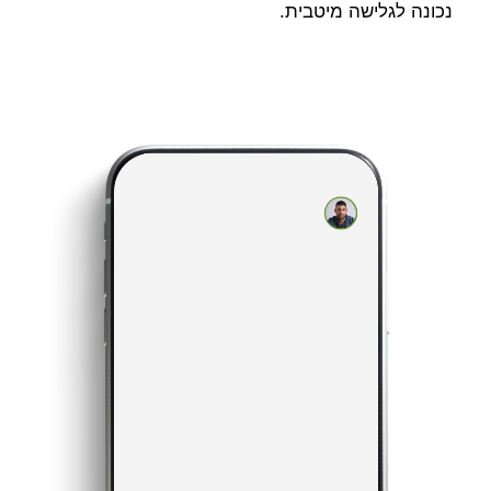
נכונה לגלישה מיטבית.