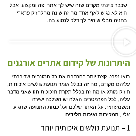
שכבר ציינתי מקודם שזה שיש לך אתר יפה ומקצועי אבל
הוא לא נגיש לאף אחד מה זה שונה מהלחזיק פרארי
בחניה מבלי שיהיה לך דלק לנסוע בה.
היתרונות של קידום אתרים אורגנים
בואו נפרט קצת יותר בהרחבה את כל המונחים שדיברתי
עליהם מקודם, מה זה בכלל אומר תנועת גולשים איכותית,
חיזוק מותג או מה זה בכלל תקרת הזכוכית הזו שאני מדבר
עליה, לכל הפרמטרים האלה יש השלכה ישירה
ומשמעותית על האתר שלכם ועל
כמות התנועה
שתגיע
אליו,
המכירות ואיכות הלידים.
1 – תנועת גולשים איכותית יותר