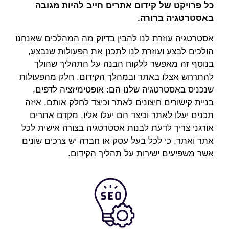
כל פרויקט של קידום אתרים חייב להיות מגובה
באסטרטגיה ברורה.
אסטרטגיה עוזרת לנו להבין בדיוק מה המהלכים שאנחנו
הולכים לבצע ועוזרת לנו לתכנן את הפעולות שנבצע,
בנוסף זה מאפשר ללקוח הבנה על התהליך שהולך
להתרחש אצלו באתר ובמהלך הקידום. חלק מהפעולות
שנכניס באסטרטגיה שלנו הם: אופטימיזציה לדפים,
בניית קישורים חיצונים לאתר וכיצד לחלק אותם, איזה
תכנים יעלו לאתר וכיצד הם יעלו אליו, מקדם אתרים
אורגני צריך לדעת לבנות אסטרטגיה בצורה אישית לכל
אתר ואתר, כי לכל בעל עסק או חברה יש צרכים שונים
אשר משפיעים ישירות על תהליך הקידום.