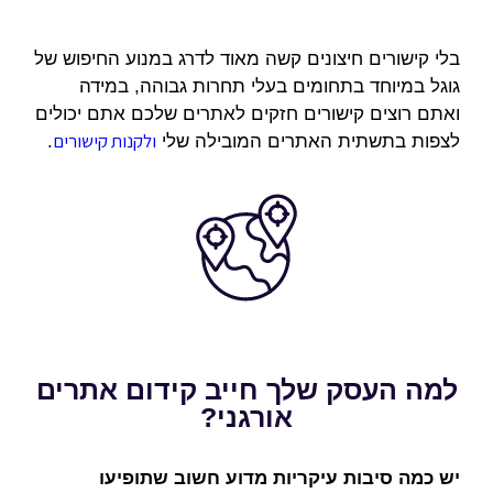
בלי קישורים חיצונים קשה מאוד לדרג במנוע החיפוש של
גוגל במיוחד בתחומים בעלי תחרות גבוהה, במידה
ואתם רוצים קישורים חזקים לאתרים שלכם אתם יכולים
ולקנות קישורים
לצפות בתשתית האתרים המובילה שלי
.
למה העסק שלך חייב קידום אתרים
אורגני?
יש כמה סיבות עיקריות מדוע חשוב שתופיעו