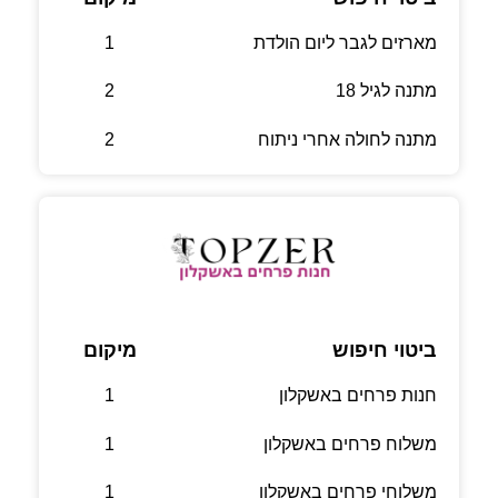
מארזים לגבר ליום הולדת
1
מתנה לגיל 18
2
מתנה לחולה אחרי ניתוח
2
ביטוי חיפוש
מיקום
חנות פרחים באשקלון
1
משלוח פרחים באשקלון
1
משלוחי פרחים באשקלון
1