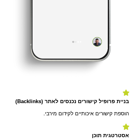
בניית פרופיל קישורים נכנסים לאתר (Backlinks)
הוספת קישורים איכותיים לקידום מירבי.
אסטרטגית תוכן