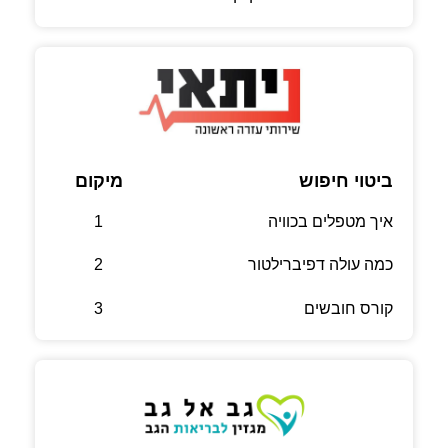
ביטוי חיפוש
מיקום
איך מטפלים בכוויה
1
כמה עולה דפיברילטור
2
קורס חובשים
3