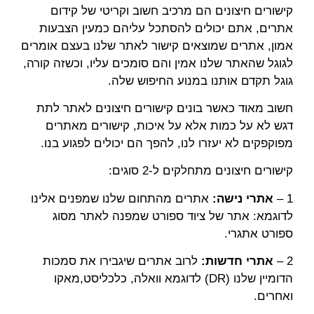
קישורים חיצונים הם מרכיב חשוב וקריטי של קידום
אתרים, אתם יכולים להסתכל עליהם כמעין הצבעות
אמון, אתרים שמוצאים קישור לאתר שלנו בעצם אומרים
לגוגל שהאתר שלנו אמין והם סומכים עליו, וכשזה קורה,
גוגל תקדם אותנו במנוע החיפוש שלה.
חשוב מאוד כאשר בונים קישורים חיצונים לאתר לתת
דגש לא על כמות אלא על איכות, קישורים מאתרים
מפוקפקים לא יעזרו לנו, להפך הם יכולים לפגוע בנו.
קישורים חיצונים מתחלקים ל-2 סוגים:
1 –
אתרי נישה:
אתרים מהתחום שלנו שמפנים אלינו
לדוגמא: אתר של ציוד ספורט שמפנה לאתר מסוג
ספורט אתגרי.
2 –
אתרי חדשות:
לרוב אתרים שיגבירו את סמכות
הדומיין שלנו (DR) לדוגמא וואלה, כלכליסט,מאקו
ואחרים.