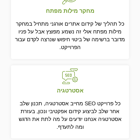
מחקר מילות מפתח
כל תהליך של קידום אתרים אורגני מתחיל במחקר
מילות מפתח אולי זה נשמע מפוצץ אבל על פניו
מדובר ברשימה של ביטוי חיפוש שנרצה לקדם עבור
הפרוייקט.
אסטרטגיה
כל פרוייקט SEO מחייב אסטרטגיה, תכנון שלב
אחר שלב לביצוע קידום אפקטיבי ונכון, בעזרת
אסטרטגיה אנחנו יודעים על מה לתת את הדגש
ומה לתעדף.