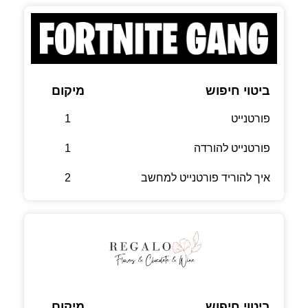
ביטוי חיפוש
מיקום
פורטנייט
1
פורטנייט להורדה
1
איך להוריד פורטנייט למחשב
2
ביטוי חיפוש
מיקום