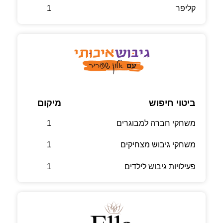
קליפר
1
ביטוי חיפוש
מיקום
משחקי חברה למבוגרים
1
משחקי גיבוש מצחיקים
1
פעילויות גיבוש לילדים
1