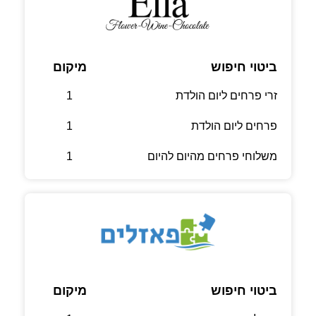
ביטוי חיפוש
מיקום
זרי פרחים ליום הולדת
1
פרחים ליום הולדת
1
משלוחי פרחים מהיום להיום
1
ביטוי חיפוש
מיקום