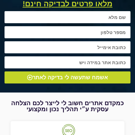
מלאו פרטים לבדיקה חינם!
אשמח שתעשה לי בדיקה לאתר
כמקדם אתרים חשוב לי לייצר לכם הצלחה
עסקית ע״י תהליך נכון ומקצועי