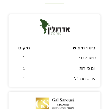
ביטוי חיפוש
מיקום
כושר קרבי
1
יום סיירות
1
גיבוש מטכ״ל
1