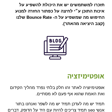
תזכרו למשתמשים יש את היכולת להשפיע על
איכות התוכן ע״י לחיצה על כפתור החזרה למנוע
החיפוש מה שמשפיע על ה- Bounce Rate שלנו
(קצב היציאה מהאתר).
אופטימיזציה
אופטימיזציה לאתר זהו חלק בלתי נפרד מהליך הקידום
ואת האמת שהוא אף פעם לא מסתיים.
תמיד יש מה לעדכן תמיד יש מה לשפר ואנחנו בתור
אנשי seo תמיד צריכים להיות עם היד על הדופק, דברים