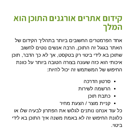
קידום אתרים אורגנים התוכן הוא
המלך
אחד הפרמטרים החשובים ביותר בתהליך הקידום של
האתר בגוגל זה התוכן, הרבה אנשים נוטים לחשוב
שתוכן בא לידי ביטוי רק בטקסט, אך לא כך הדבר, תוכן
איכותי הוא כזה שעונה בצורה הטובה ביותר על כוונת
החיפוש של המשתמש זה יכול להיות:
סרטון הדרכה
הרשמה לשירות
כתבת תוכן
קניית מוצר / הצעת מחיר
כל עוד אנחנו נותנים לגלוש את הפתרון לבעיה שלו או
כלוונת החיפוש זה לא באמת משנה איך התוכן בא לידי
ביטוי.