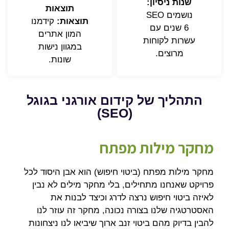
שנות ניסיון:
תוצאות
נושמים SEO
תוצאות:
קידמנו
6 שנים עם
המון אתרים
עשרות לקוחות
במגוון נישות
מרוצים.
שונות.
התהליך של קידום אורגני בגוגל
(SEO)
מחקר מילות מפתח
מחקר מילות מפתח (ביטוי חיפוש) הוא אבן היסוד לכל
פרויקט שאנחנו מתחילים, בלי מחקר מילים לא נבין
לאיזה ביטוי חיפוש נרצה לדרג וכיצד לבנות את
האסטרטגיה שלנו בצורה נכונה, מחקר זה עוזר לנו
להבין בדיוק מהם ביטוי זנב ארוך שיביאו לנו ניצחונות