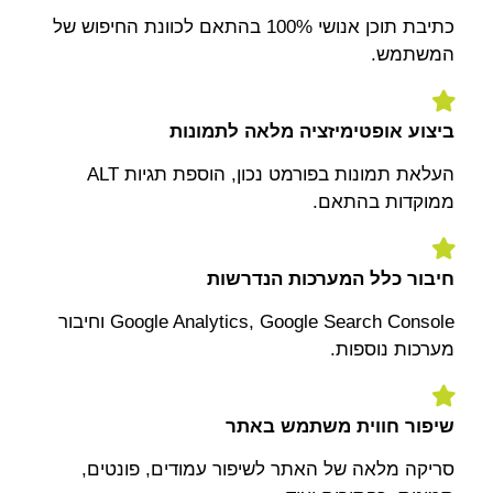
כתיבת תוכן אנושי 100% בהתאם לכוונת החיפוש של
המשתמש.
ביצוע אופטימיזציה מלאה לתמונות
העלאת תמונות בפורמט נכון, הוספת תגיות ALT
ממוקדות בהתאם.
חיבור כלל המערכות הנדרשות
Google Analytics, Google Search Console וחיבור
מערכות נוספות.
שיפור חווית משתמש באתר
סריקה מלאה של האתר לשיפור עמודים, פונטים,