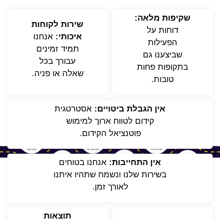
שקיפות מלאה:
שירות לקוחות
דוחות על
איכותי:
אנחנו
הפעילות
תמיד זמינים
שביצענו גם
עבורך בכל
בתקופות פחות
שאלה או פניה.
טובות.
אין הגבלת ביטויים:
אסטרטגית
קידום לטווח ארוך למימוש
פוטנציאל הקידום.
אין התחייבות:
אנחנו בטוחים
בשירות שלנו ונשמח שתהיו איתנו
לאורך זמן.
תוצאות