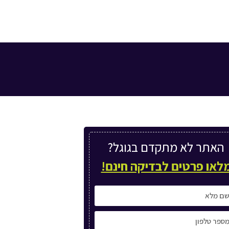
האתר לא מתקדם בגוגל?
לאו פרטים לבדיקה חינם!