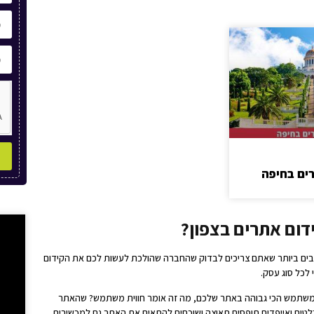
ים בחיפה
דום אתרים בצפון?
בים ביותר שאתם צריכים לבדוק שהחברה שהולכת לעשות לכם את הקידום
לכל סוג עסק.
משתמש הכי גבוהה באתר שלכם, מה זה אומר חווית משתמש? שהאתר
טים ואייפדים תופסים תאוצה ושוכחים להתאים את האתר גם למכשירים