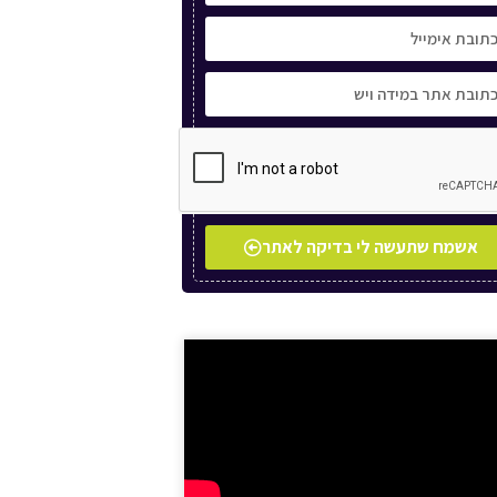
אשמח שתעשה לי בדיקה לאתר